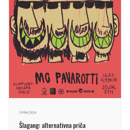
19/06/2026
Šlagang: alternativna priča