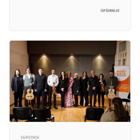
OPŠIRNIJE
26/03/2026