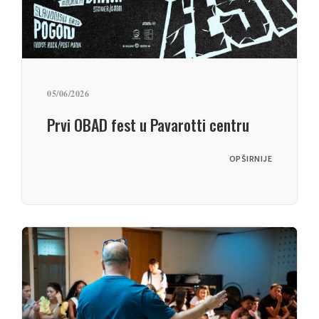
05/06/2026
Prvi OBAD fest u Pavarotti centru
OPŠIRNIJE