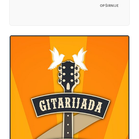
OPŠIRNIJE