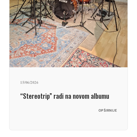
15/06/2026
“Stereotrip” radi na novom albumu
OPŠIRNIJE