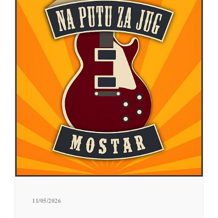
11/05/2026