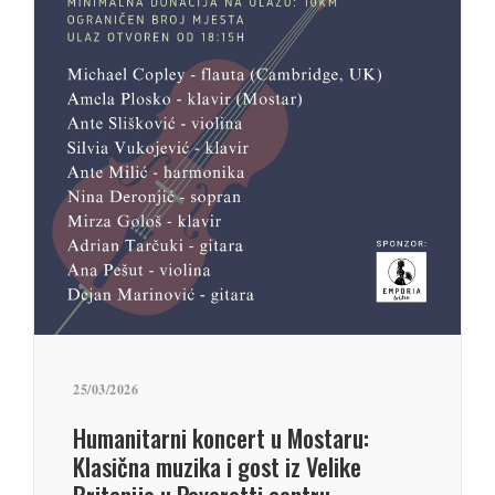
25/03/2026
Humanitarni koncert u Mostaru:
Klasična muzika i gost iz Velike