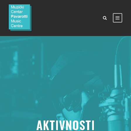
AKTIVNOSTI