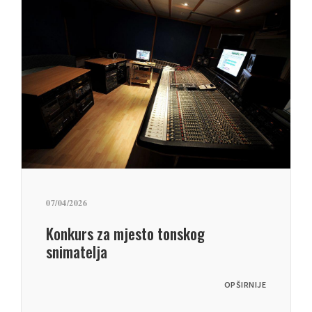
07/04/2026
Konkurs za mjesto tonskog
snimatelja
OPŠIRNIJE