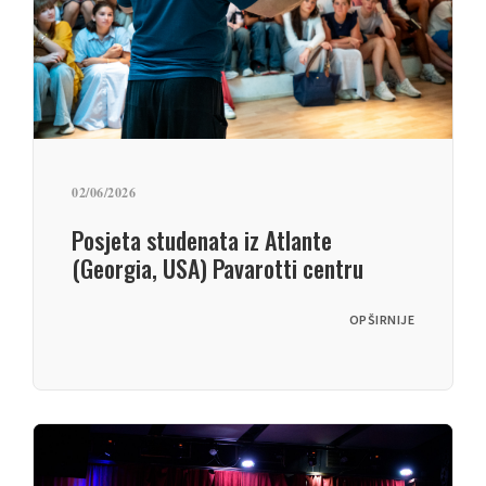
02/06/2026
Posjeta studenata iz Atlante
(Georgia, USA) Pavarotti centru
OPŠIRNIJE