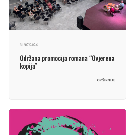
31/07/2026
Održana promocija romana “Ovjerena
kopija”
OPŠIRNIJE