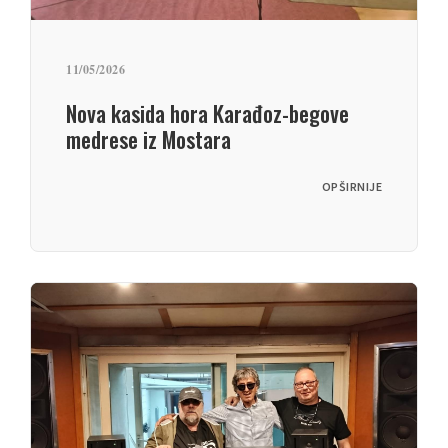
11/05/2026
Nova kasida hora Karađoz-begove
medrese iz Mostara
OPŠIRNIJE