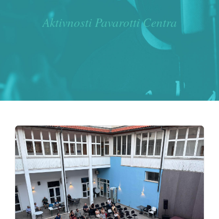
Aktivnosti Pavarotti Centra