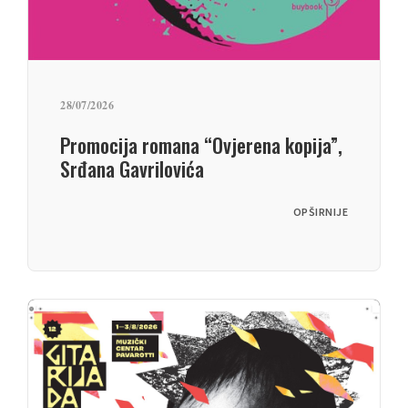
28/07/2026
Promocija romana “Ovjerena kopija”,
Srđana Gavrilovića
OPŠIRNIJE