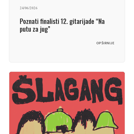
24/06/2026
Poznati finalisti 12. gitarijade “Na
putu za jug”
OPŠIRNIJE