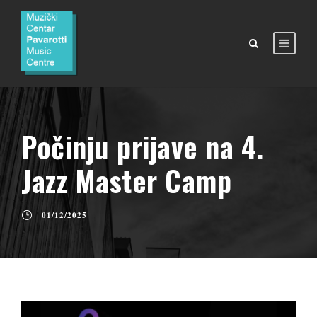
Počinju prijave na 4.
Jazz Master Camp
01/12/2025