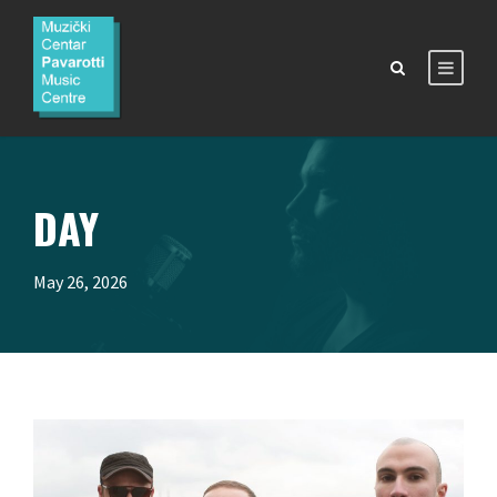
DAY
May 26, 2026