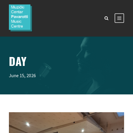
DAY
June 15, 2026