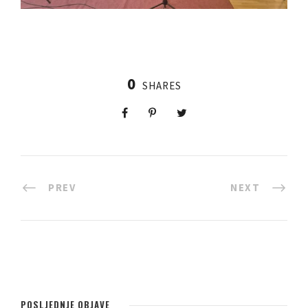
0
SHARES
PREV
NEXT
POSLJEDNJE OBJAVE