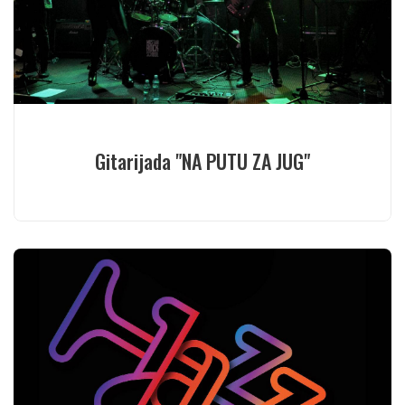
Gitarijada "NA PUTU ZA JUG"