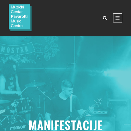
MANIFESTACIJE