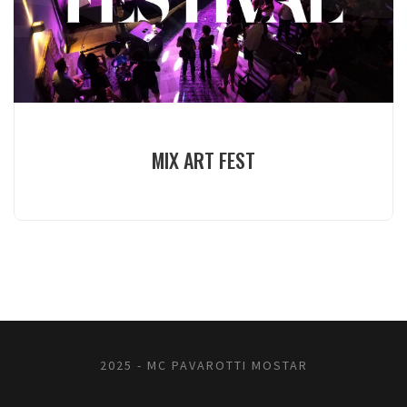
MIX ART FEST
2025 - MC PAVAROTTI MOSTAR