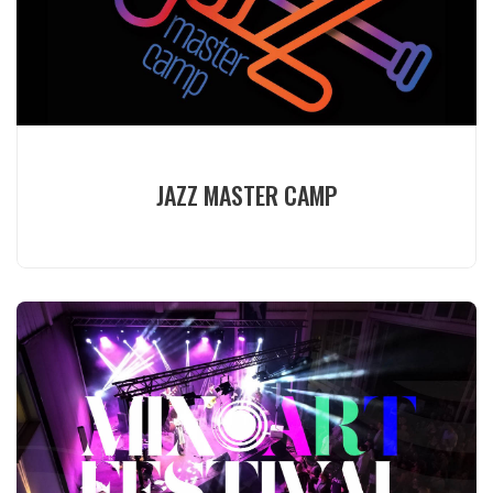
JAZZ MASTER CAMP