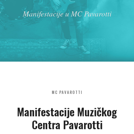
Manifestacije u MC Pavarotti
MC PAVAROTTI
Manifestacije Muzičkog
Centra Pavarotti