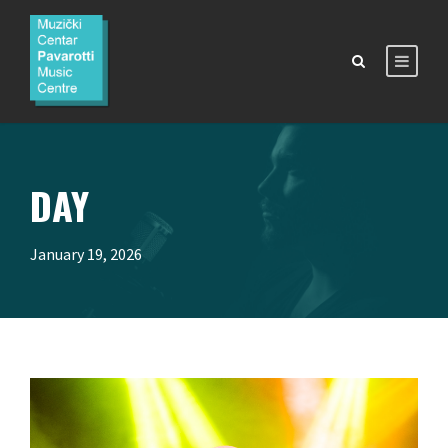
DAY
January 19, 2026