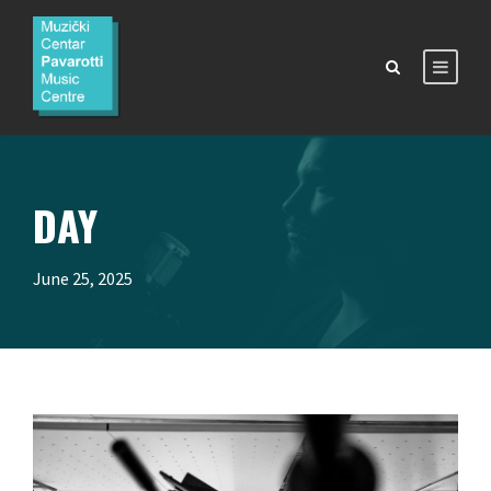
DAY
June 25, 2025