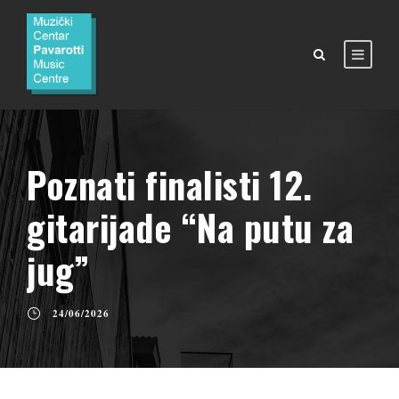
Poznati finalisti 12.
gitarijade “Na putu za
jug”
24/06/2026