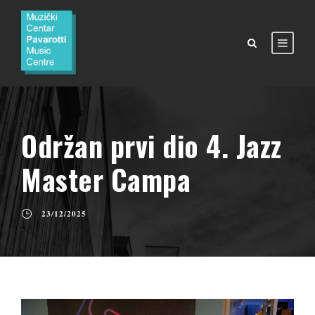
Održan prvi dio 4. Jazz
Master Campa
23/12/2025