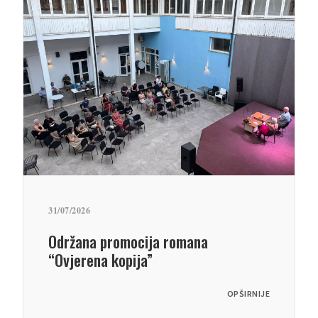
31/07/2026
Održana promocija romana
“Ovjerena kopija”
OPŠIRNIJE