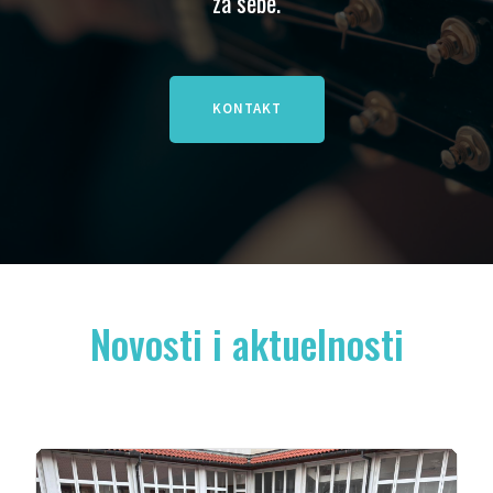
za sebe.
KONTAKT
Novosti i aktuelnosti