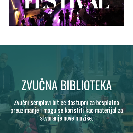
ZVUČNA BIBLIOTEKA
Zvučni semplovi bit će dostupni za besplatno
preuzimanje i mogu se koristiti kao materijal za
stvaranje nove muzike.