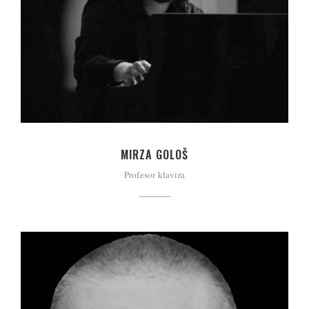
MIRZA GOLOŠ
Profesor klavira