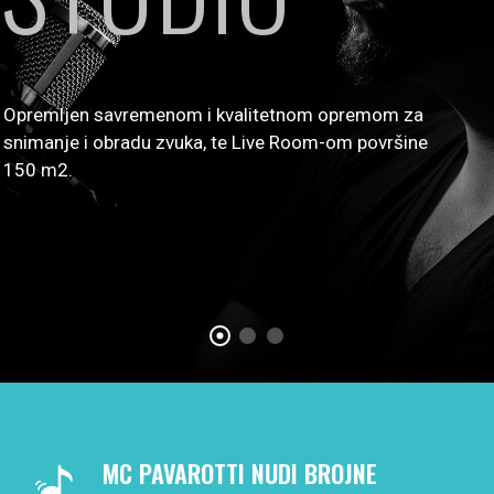
Opremljen savremenom i kvalitetnom opremom za
snimanje i obradu zvuka, te Live Room-om površine
150 m2.
MC PAVAROTTI NUDI BROJNE