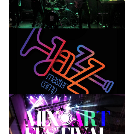
JAZZ MASTER CAMP
MIX ART FESTIVAL