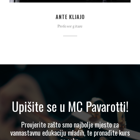
ANTE KLJAJO
Profesor gitare
Upišite se u MC Pavarotti!
Provjerite zašto smo najbolje mjesto za
vannastavnu edukaciju mladih, te pronađite kurs