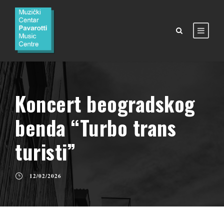
Koncert beogradskog
benda “Turbo trans
turisti”
12/02/2026