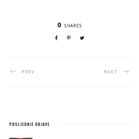
0
SHARES
PREV
NEXT
POSLJEDNJE OBJAVE