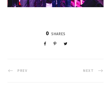
0
SHARES
PREV
NEXT