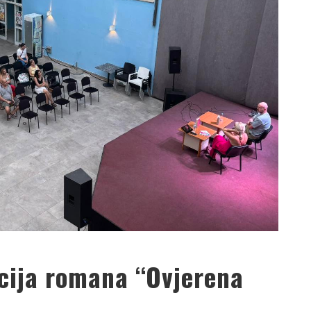
ija romana “Ovjerena