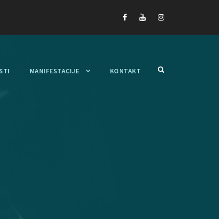
STI
MANIFESTACIJE
KONTAKT