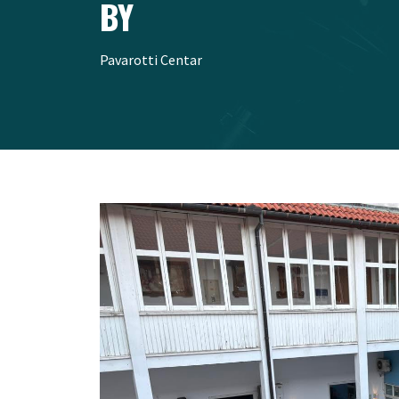
BY
Pavarotti Centar