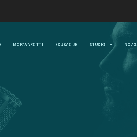
E
MC PAVAROTTI
EDUKACIJE
STUDIO
NOVO